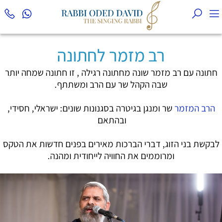
רב מזמר לחתונה
חתונה עם רב מזמר שונה מחתונה רגילה , זו חתונה שמחה יותר
שבה הקהל שר עם הרב ומשתתף.
הרב המזמר
שר ומנגן בגיטרה בסגנונות שונים: ישראלי, חסידי,
ובהתאם
לבקשת בני הזוג, דברי הברכות מאירים בפנים חדשות את הטקס
ומרוממים את החוויה לייחודית ומהנה.